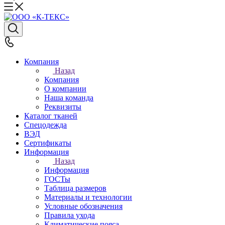
Компания
Назад
Компания
О компании
Наша команда
Реквизиты
Каталог тканей
Спецодежда
ВЭД
Сертификаты
Информация
Назад
Информация
ГОСТы
Таблица размеров
Материалы и технологии
Условные обозначения
Правила ухода
Климатические пояса