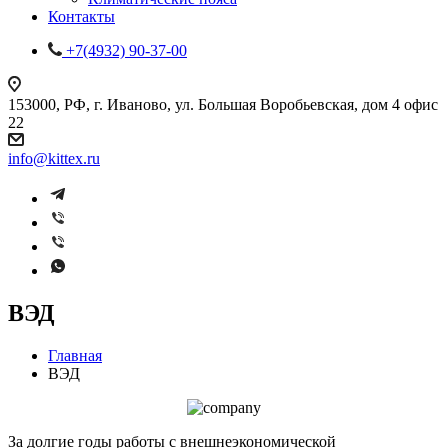
Контакты
+7(4932) 90-37-00
153000, РФ, г. Иваново, ул. Большая Воробьевская, дом 4 офис
22
info@kittex.ru
ВЭД
Главная
ВЭД
За долгие годы работы с внешнеэкономической