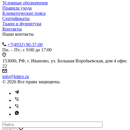
Условные обозначения
Правила ухода
Климатические пояса
Сертификаты
Ткани и фурнитура
Контакты
Наши контакты
+7(4932) 90-37-00
Пн. – Пт.: с 9:00 до 17:00
153000, РФ, г. Иваново, ул. Большая Воробьевская, дом 4 офис
22
info@kittex.ru
© 2026 Все права защищены.